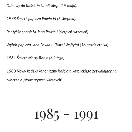
Odnowy do Kościoła katolickiego (19 maja).
1978 Śmierć papieża Pawła VI (6 sierpnia).
Pontyfikat papieża Jana Pawła I (sierpień-wrzesień).
Wybór papieża Jana Pawła II (Karol Wojtyła) (16 października).
1981 Śmierć Marty Robin (6 lutego).
1983 Nowy kodeks kanoniczny Kościoła katolickiego zezwalający na
tworzenie „stowarzyszeń wiernych”.
1985 - 1991