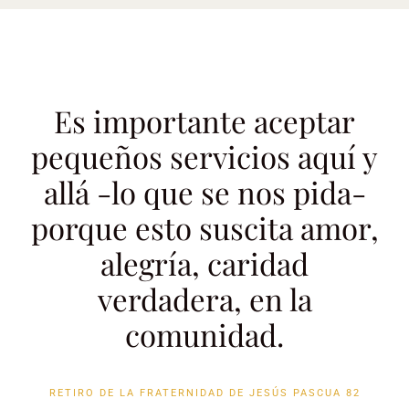
Es importante aceptar
pequeños servicios aquí y
allá -lo que se nos pida-
porque esto suscita amor,
alegría, caridad
verdadera, en la
comunidad.
RETIRO DE LA FRATERNIDAD DE JESÚS PASCUA 82