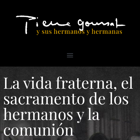
La vida fraterna, el
sacramento de los
hermanos y la
comunión