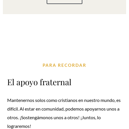
PARA RECORDAR
El apoyo fraternal
Mantenernos solos como cristianos en nuestro mundo, es
difícil. Al estar en comunidad, podemos apoyarnos unos a
otros. ¡Sostengámonos unos a otros! ¡Juntos, lo
lograremos!