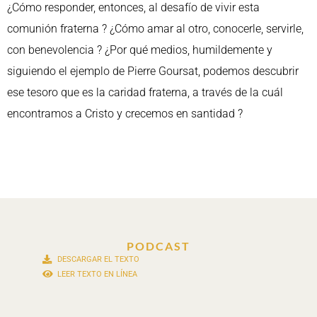
¿Cómo responder, entonces, al desafío de vivir esta
comunión fraterna ? ¿Cómo amar al otro, conocerle, servirle,
con benevolencia ? ¿Por qué medios, humildemente y
siguiendo el ejemplo de Pierre Goursat, podemos descubrir
ese tesoro que es la caridad fraterna, a través de la cuál
encontramos a Cristo y crecemos en santidad ?
PODCAST
DESCARGAR EL TEXTO
LEER TEXTO EN LÍNEA