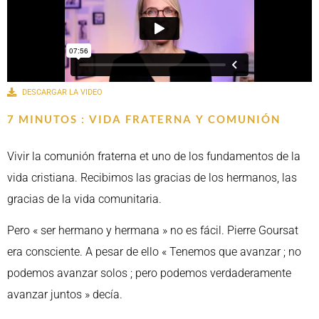
DESCARGAR LA VIDEO
7 MINUTOS : VIDA FRATERNA Y COMUNIÓN
Vivir la comunión fraterna et uno de los fundamentos de la
vida cristiana. Recibimos las gracias de los hermanos, las
gracias de la vida comunitaria.
Pero « ser hermano y hermana » no es fácil. Pierre Goursat
era consciente. A pesar de ello « Tenemos que avanzar ; no
podemos avanzar solos ; pero podemos verdaderamente
avanzar juntos » decía.