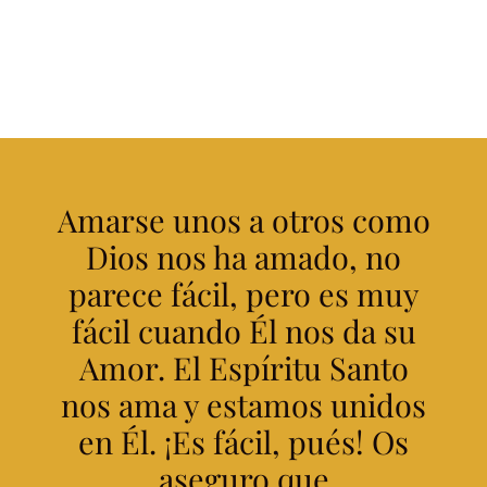
Amarse unos a otros como
Dios nos ha amado, no
parece fácil, pero es muy
fácil cuando Él nos da su
Amor. El Espíritu Santo
nos ama y estamos unidos
en Él. ¡Es fácil, pués! Os
aseguro que