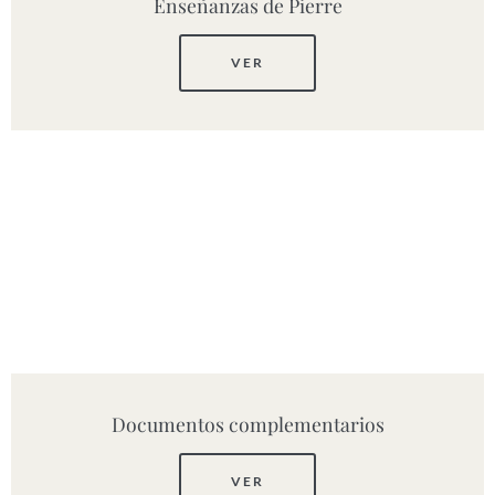
Enseñanzas de Pierre
VER
Documentos complementarios
VER