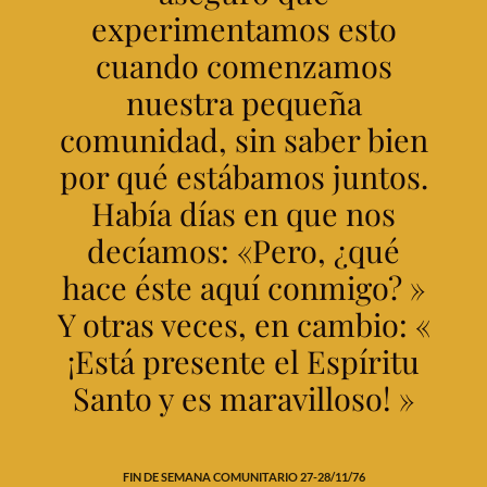
experimentamos esto
cuando comenzamos
nuestra pequeña
comunidad, sin saber bien
por qué estábamos juntos.
Había días en que nos
decíamos: «Pero, ¿qué
hace éste aquí conmigo? »
Y otras veces, en cambio: «
¡Está presente el Espíritu
Santo y es maravilloso! »
FIN DE SEMANA COMUNITARIO 27-28/11/76