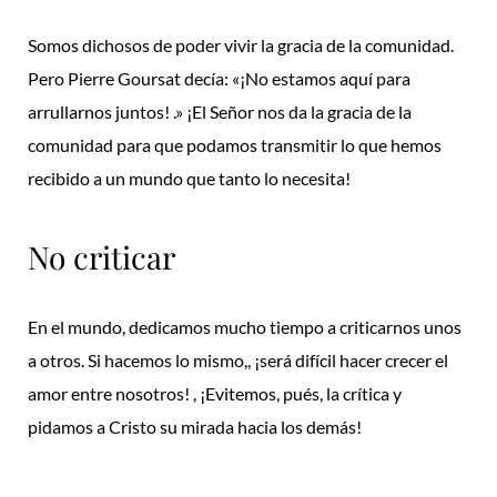
Somos dichosos de poder vivir la gracia de la comunidad.
Pero Pierre Goursat decía: «¡No estamos aquí para
arrullarnos juntos! .» ¡El Señor nos da la gracia de la
comunidad para que podamos transmitir lo que hemos
recibido a un mundo que tanto lo necesita!
No criticar
En el mundo, dedicamos mucho tiempo a criticarnos unos
a otros. Si hacemos lo mismo,, ¡será difícil hacer crecer el
amor entre nosotros! , ¡Evitemos, pués, la crítica y
pidamos a Cristo su mirada hacia los demás!