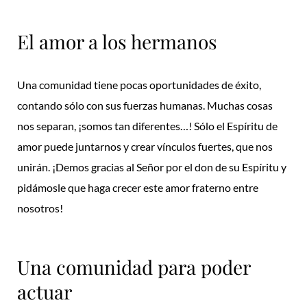
El amor a los hermanos
Una comunidad tiene pocas oportunidades de éxito,
contando sólo con sus fuerzas humanas. Muchas cosas
nos separan, ¡somos tan diferentes…! Sólo el Espíritu de
amor puede juntarnos y crear vínculos fuertes, que nos
unirán. ¡Demos gracias al Señor por el don de su Espíritu y
pidámosle que haga crecer este amor fraterno entre
nosotros!
Una comunidad para poder
actuar