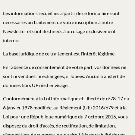
Les informations recueillies à partir de ce formulaire sont
nécessaires au traitement de votre inscription à notre
Newsletter et sont destinées à un usage exclusivement
interne.
La base juridique de ce traitement est l’intérêt légitime.
En l’absence de consentement de votre part, vos données ne
sont ni vendues, ni échangées, ni louées. Aucun transfert de
données hors UE n’est envisagé.
Conformément à la Loi Informatique et Liberté de n°78-17 du
6 janvier 1978 modifiée, au Règlement (UE) 2016/679 et à la
Loi pour une République numérique du 7 octobre 2016, vous
disposez du droit d’accès, de rectification, de limitation,
d’opposition, de suppression, du droit à la portabilité de vos