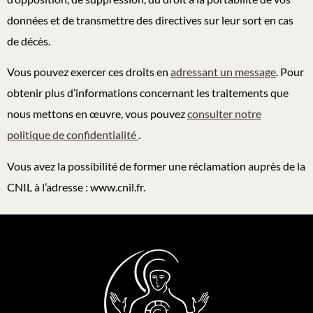
données et de transmettre des directives sur leur sort en cas
de décès.
Vous pouvez exercer ces droits en
adressant un message
. Pour
obtenir plus d’informations concernant les traitements que
nous mettons en œuvre, vous pouvez
consulter notre
politique de confidentialité
.
Vous avez la possibilité de former une réclamation auprès de la
CNIL à l’adresse : www.cnil.fr.