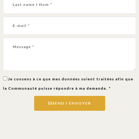
Je consens à ce que mes données soient traitées afin que
la Communauté puisse répondre à ma demande. *
SEND I ENVOYER