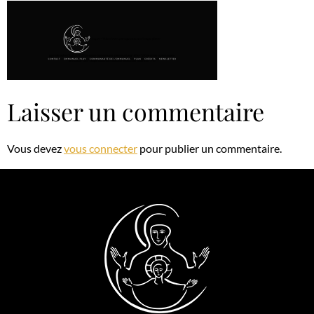
Laisser un commentaire
Vous devez
vous connecter
pour publier un commentaire.