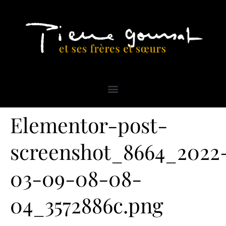
Elementor-post-
screenshot_8664_2022
03-09-08-08-
04_3572886c.png