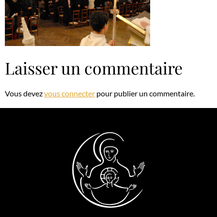
Laisser un commentaire
Vous devez
vous connecter
pour publier un commentaire.