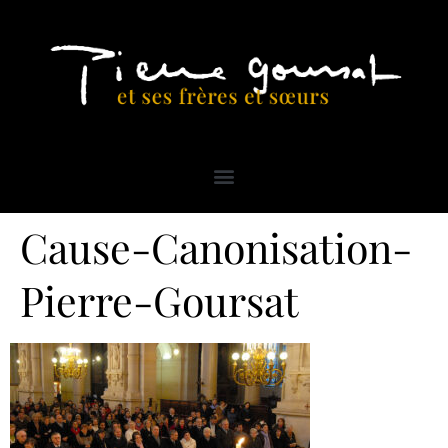
Cause-Canonisation-
Pierre-Goursat