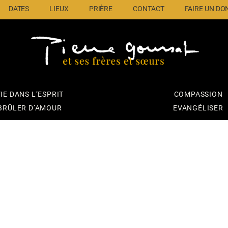
DATES
LIEUX
PRIÈRE
CONTACT
FAIRE UN DO
IE DANS L’ESPRIT
COMPASSION
BRÛLER D’AMOUR
EVANGÉLISER