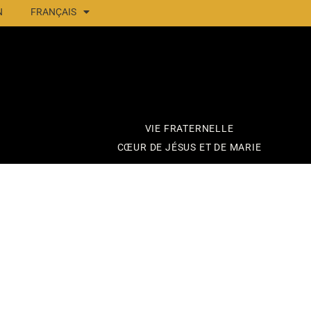
N
FRANÇAIS
VIE FRATERNELLE
CŒUR DE JÉSUS ET DE MARIE