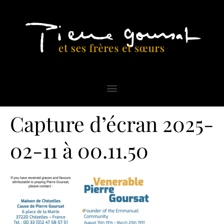
Capture d’écran 2025-
02-11 à 00.11.50