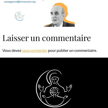
Laisser un commentaire
Vous devez
vous connecter
pour publier un commentaire.