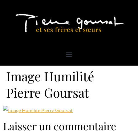
Image Humilité
Pierre Goursat
Laisser un commentaire