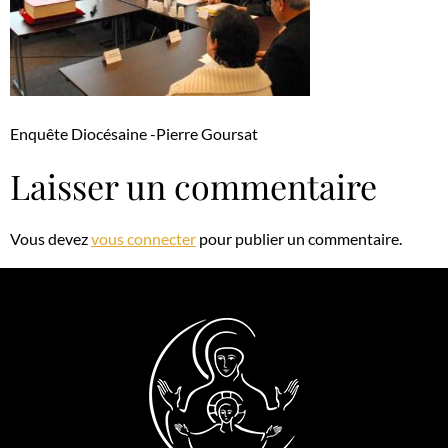
Enquête Diocésaine -Pierre Goursat
Laisser un commentaire
Vous devez
vous connecter
pour publier un commentaire.