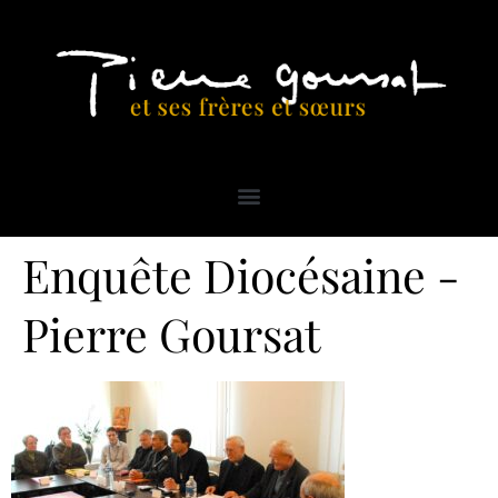
Enquête Diocésaine -
Pierre Goursat