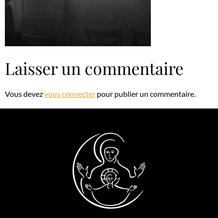
Laisser un commentaire
Vous devez
vous connecter
pour publier un commentaire.