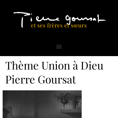
Thème Union à Dieu
Pierre Goursat